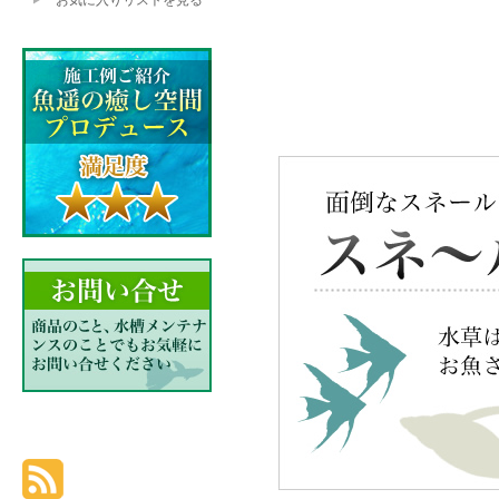
お気に入りリストを見る