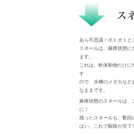
あら不思議！ポトポトと
スネールは、麻痺状態に
ます。
これは、軟体動物だけに
す
ので、水槽のメダカなど
なままです。
麻痺状態のスネールは、
に！
残ったスネールも、数回
はい、これで駆除が完了