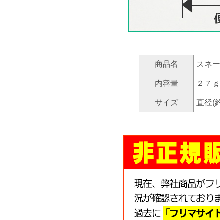
商品名
スネー
内容量
２７ｇ
サイズ
直径(