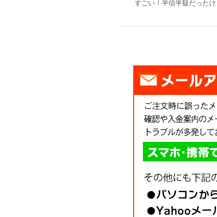
すごい！半信半疑だったけ