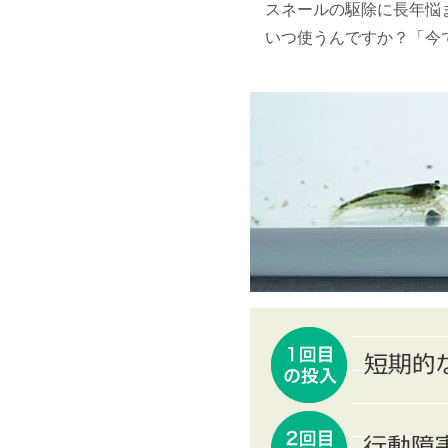
スネールの駆除に長年悩
いつ使うんですか？「今