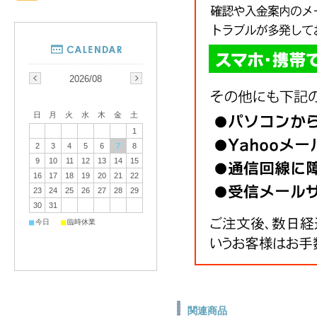
2026/08
日
月
火
水
木
金
土
1
2
3
4
5
6
7
8
9
10
11
12
13
14
15
16
17
18
19
20
21
22
23
24
25
26
27
28
29
30
31
■
■
今日
臨時休業
関連商品