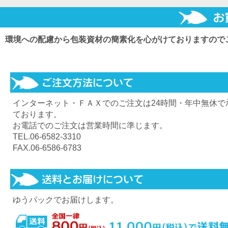
環境への配慮から包装資材の簡素化を心がけておりますので
インターネット・ＦＡＸでのご注文は24時間・年中無休で
ております。
お電話でのご注文は営業時間に準じます。
TEL.06-6582-3310
FAX.06-6586-6783
ゆうパックでお届けします。