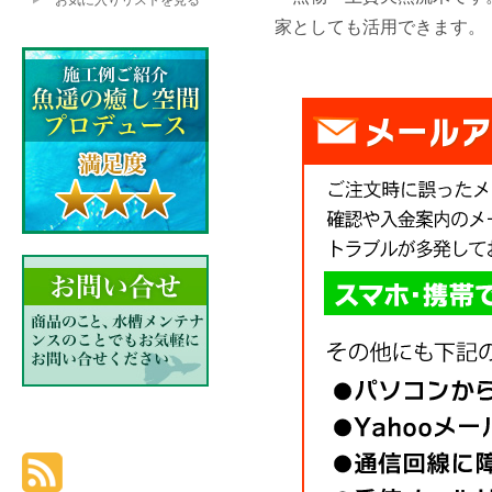
お気に入りリストを見る
家としても活用できます。 サ