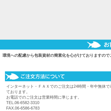
環境への配慮から包装資材の簡素化を心がけておりますので
インターネット・ＦＡＸでのご注文は24時間・年中無休で
ております。
お電話でのご注文は営業時間に準じます。
TEL.06-6582-3310
FAX.06-6586-6783