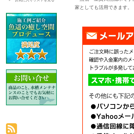
お気に入りリストを見る
家としても活用できます。 サ