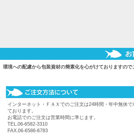
環境への配慮から包装資材の簡素化を心がけておりますので
インターネット・ＦＡＸでのご注文は24時間・年中無休で
ております。
お電話でのご注文は営業時間に準じます。
TEL.06-6582-3310
FAX.06-6586-6783