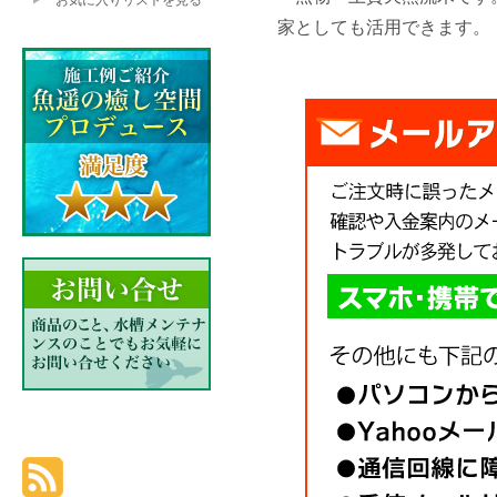
お気に入りリストを見る
家としても活用できます。 サ